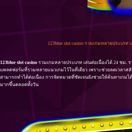
123blue slot casino รวมเกมหลายประเภท เล่
123blue slot casino
รวมเกมหลายประเภท เล่นต่อเนื่องได้ 24 ชม. 
แพลตฟอร์มที่รวมหลายแนวเกมไว้ในที่เดียว เพราะช่วยลดเวลาสลับ
สามารถทำได้ต่อเนื่อง การจัดหมวดที่ชัดเจนยังช่วยให้ค้นหาเกม
มากขึ้นตลอดทั้งวัน