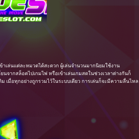
ข้าเล่นแต่ละหมวดได้สะดวก ผู้เล่นจำนวนมากนิยมใช้งาน
่ยนจากสล็อตไปเกมไพ่ หรือเข้าเล่นเกมสดในช่วงเวลาต่างกันก็
ิม เมื่อทุกอย่างถูกรวมไว้ในระบบเดียว การเล่นก็จะมีความลื่นไหล