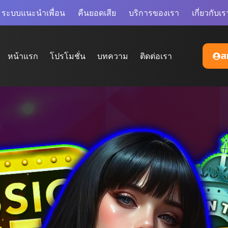
ระบบแนะนำเพื่อน
คืนยอดเสีย
บริการของเรา
เกี่ยวกับเร
ส
หน้าแรก
โปรโมชั่น
บทความ
ติดต่อเรา