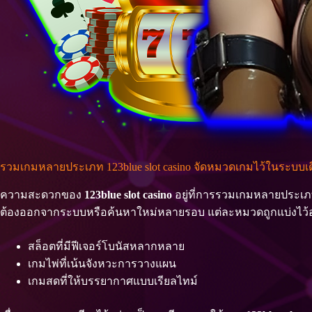
รวมเกมหลายประเภท 123blue slot casino จัดหมวดเกมไว้ในระบบเด
ความสะดวกของ
123blue slot casino
อยู่ที่การรวมเกมหลายประเภท
ต้องออกจากระบบหรือค้นหาใหม่หลายรอบ แต่ละหมวดถูกแบ่งไว้อย่
สล็อตที่มีฟีเจอร์โบนัสหลากหลาย
เกมไพ่ที่เน้นจังหวะการวางแผน
เกมสดที่ให้บรรยากาศแบบเรียลไทม์