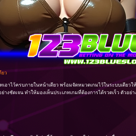
ียว
เอาไว้ครบภายในหน้าเดียว พร้อมจัดหมวดเกมไว้ในระบบเดียวให้เลื
างชัดเจน ทำให้มองเห็นประเภทเกมที่ต้องการได้รวดเร็ว ตัวอย่า